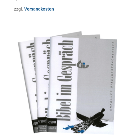
zzgl.
Versandkosten