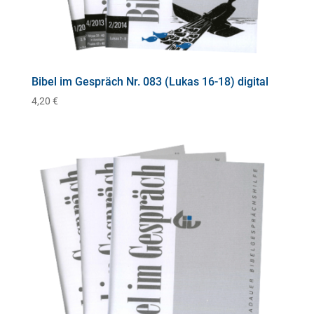
Bibel im Gespräch Nr. 083 (Lukas 16-18) digital
4,20
€