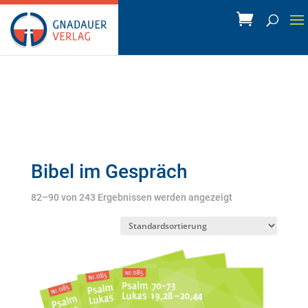
Bibel im Gespräch
82–90 von 243 Ergebnissen werden angezeigt