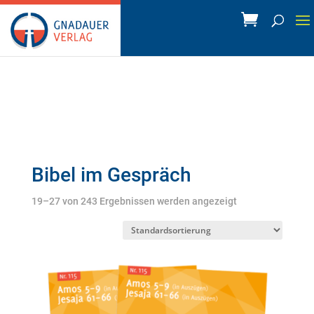
Bibel im Gespräch
19–27 von 243 Ergebnissen werden angezeigt