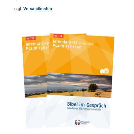
zzgl.
Versandkosten