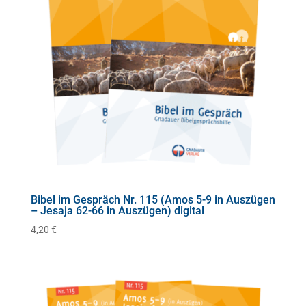
Bibel im Gespräch Nr. 115 (Amos 5-9 in Auszügen
– Jesaja 62-66 in Auszügen) digital
4,20
€