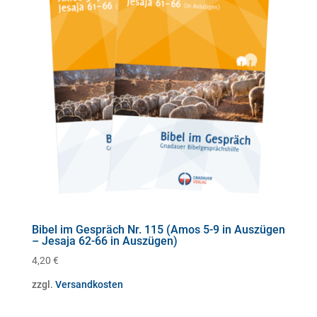
Bibel im Gespräch Nr. 115 (Amos 5-9 in Auszügen
– Jesaja 62-66 in Auszügen)
4,20
€
zzgl.
Versandkosten