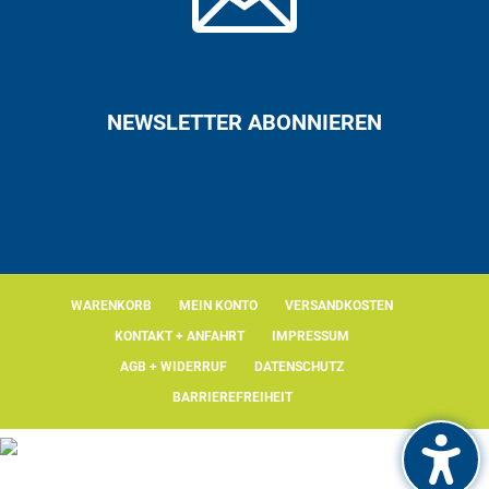
NEWSLETTER ABONNIEREN
WARENKORB
MEIN KONTO
VERSANDKOSTEN
KONTAKT + ANFAHRT
IMPRESSUM
AGB + WIDERRUF
DATENSCHUTZ
BARRIEREFREIHEIT