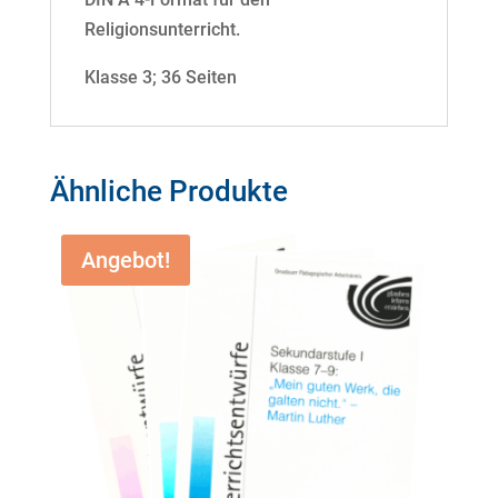
Religionsunterricht.
Klasse 3; 36 Seiten
Ähnliche Produkte
Angebot!