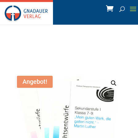
Angebot!