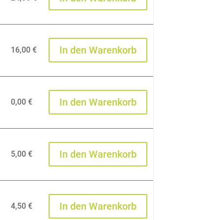
In den Warenkorb
16,00
€
In den Warenkorb
0,00
€
In den Warenkorb
5,00
€
In den Warenkorb
4,50
€