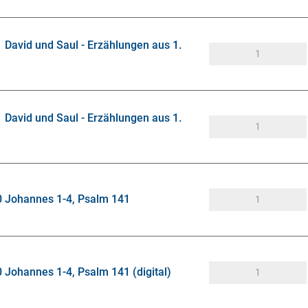
1 David und Saul - Erzählungen aus 1.
1 David und Saul - Erzählungen aus 1.
0 Johannes 1-4, Psalm 141
0 Johannes 1-4, Psalm 141 (digital)