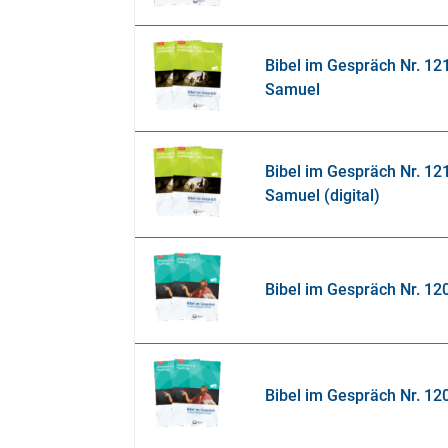
Bibel im Gespräch Nr. 12
Samuel
Bibel im Gespräch Nr. 12
Samuel (digital)
Bibel im Gespräch Nr. 12
Bibel im Gespräch Nr. 12