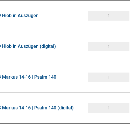
9 Hiob in Auszügen
 Hiob in Auszügen (digital)
8 Markus 14-16 | Psalm 140
 Markus 14-16 | Psalm 140 (digital)