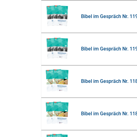
Bibel im Gespräch Nr. 11
Bibel im Gespräch Nr. 119
Bibel im Gespräch Nr. 11
Bibel im Gespräch Nr. 118