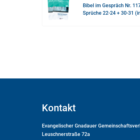
Bibel im Gespräch Nr. 117
Sprüche 22-24 + 30-31 (
Kontakt
Evangelischer Gnadauer Gemeinschaftsverb
Leuschnerstraße 72a