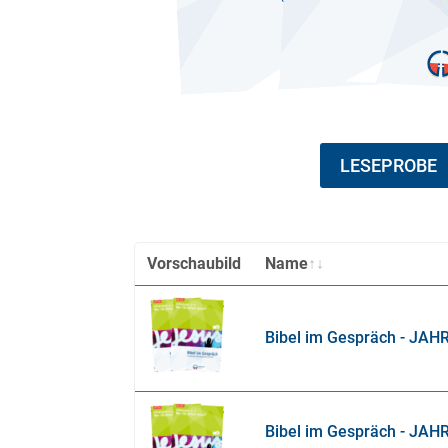
LESEPROBE
Vorschaubild
Name
Bibel im Gespräch - JA
Bibel im Gespräch - JAHR