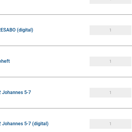
ESABO (digital)
eheft
2 Johannes 5-7
 Johannes 5-7 (digital)