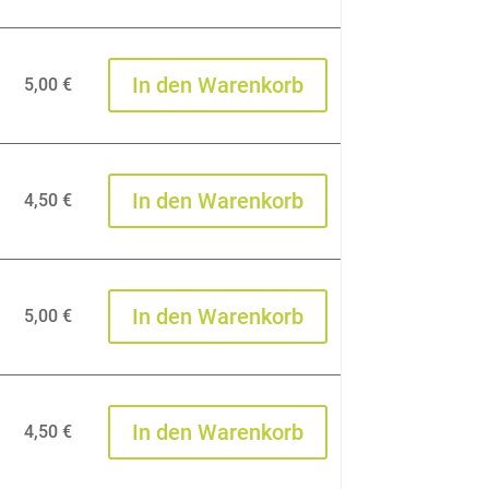
In den Warenkorb
5,00
€
In den Warenkorb
4,50
€
In den Warenkorb
5,00
€
In den Warenkorb
4,50
€