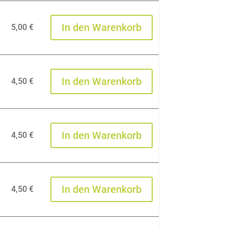
In den Warenkorb
5,00
€
In den Warenkorb
4,50
€
In den Warenkorb
4,50
€
In den Warenkorb
4,50
€