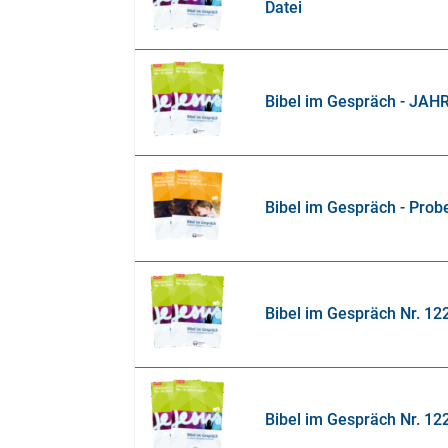
Datei
Bibel im Gespräch - JAHR
Bibel im Gespräch - Prob
Bibel im Gespräch Nr. 12
Bibel im Gespräch Nr. 122