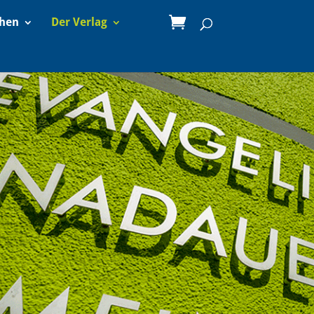
ehen
Der Verlag