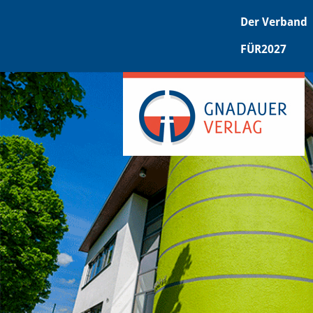
Der Verband
FÜR2027