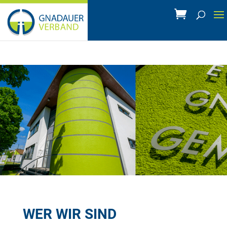
WER WIR SIND