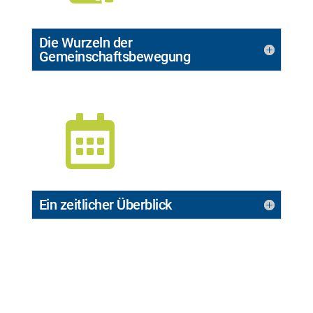
Die Wurzeln der
Gemeinschaftsbewegung

Ein zeitlicher Überblick