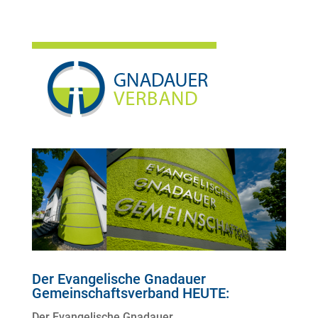
Der Evangelische Gnadauer
Gemeinschaftsverband HEUTE:
Der Evangelische Gnadauer