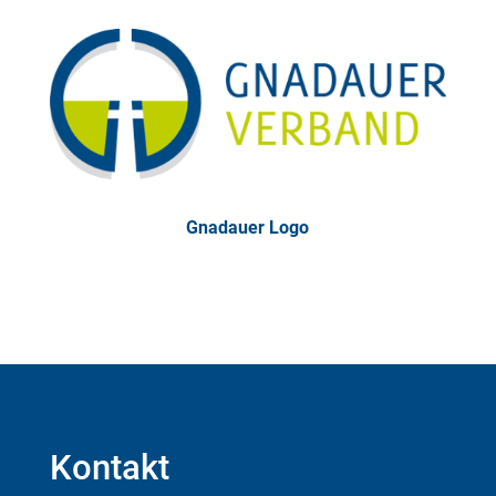
Gnadauer Logo
Kontakt