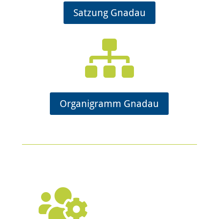
Satzung Gnadau

Organigramm Gnadau
