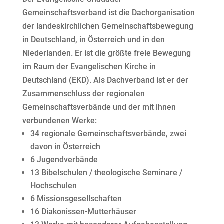
Gemeinschaftsverband ist die Dachorganisation
der landeskirchlichen Gemeinschaftsbewegung
in Deutschland, in Österreich und in den
Niederlanden. Er ist die größte freie Bewegung
im Raum der Evangelischen Kirche in
Deutschland (EKD). Als Dachverband ist er der
Zusammenschluss der regionalen
Gemeinschaftsverbände und der mit ihnen
verbundenen Werke:
34 regionale Gemeinschaftsverbände, zwei
davon in Österreich
6 Jugendverbände
13 Bibelschulen / theologische Seminare /
Hochschulen
6 Missionsgesellschaften
16 Diakonissen-Mutterhäuser