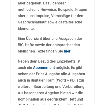
aber gegeben. Dazu gehören
methodische Hinweise, Beispiele, Fragen
aber auch Impulse, Vorschläge für den
Gesprächsablauf sowie gestalterische
Elemente.
Eine Übersicht über alle Ausgaben der
BiG-Hefte sowie der entsprechenden
biblischen Texte finden Sie
hier
.
Neben dem Bezug des Einzelhefts ist
auch ein
Abonnement
möglich. Es gibt
neben der Print-Ausgabe alle Ausgaben
auch in digitaler Form (Word + PDF) zur
weiteren Bearbeitung und Vorbereitung.
Als besonderes Angebot bieten wir die
Kombination aus gedrucktem Heft und