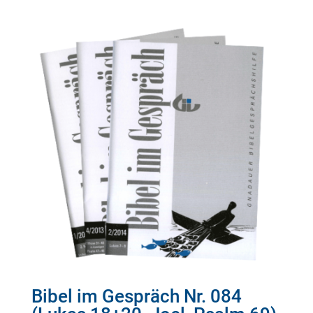
Bibel im Gespräch Nr. 084