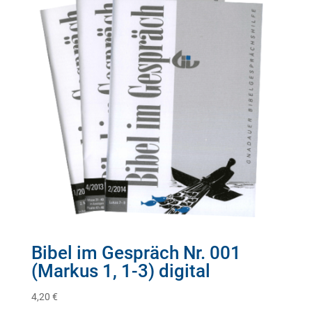
Bibel im Gespräch Nr. 001
(Markus 1, 1-3) digital
4,20
€