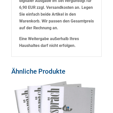
digitaler Ausgabe im Set vergünstigt für
6,90 EUR zzgl. Versandkosten an. Legen
Sie einfach beide Artikel in den
Warenkorb. Wir passen den Gesamtpreis
auf der Rechnung an.
Eine Weitergabe außerhalb Ihres
Haushaltes darf nicht erfolgen.
Ähnliche Produkte