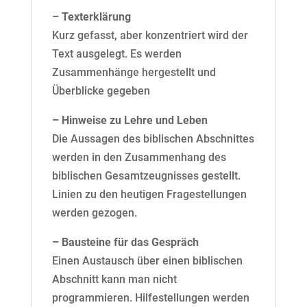
– Texterklärung
Kurz gefasst, aber konzentriert wird der
Text ausgelegt. Es werden
Zusammenhänge hergestellt und
Überblicke gegeben
– Hinweise zu Lehre und Leben
Die Aussagen des biblischen Abschnittes
werden in den Zusammenhang des
biblischen Gesamtzeugnisses gestellt.
Linien zu den heutigen Fragestellungen
werden gezogen.
– Bausteine für das Gespräch
Einen Austausch über einen biblischen
Abschnitt kann man nicht
programmieren. Hilfestellungen werden