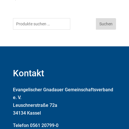
Suchen
Suchen
nach:
Kontakt
Evangelischer Gnadauer Gemeinschaftsverband
e. V.
Leuschnerstraße 72a
34134 Kassel
Telefon 0561 20799-0