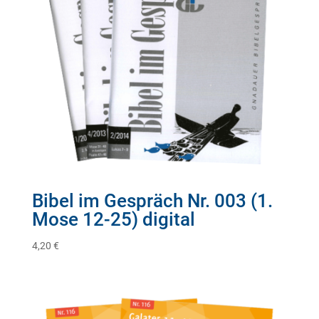
Bibel im Gespräch Nr. 003 (1.
Mose 12-25) digital
4,20
€