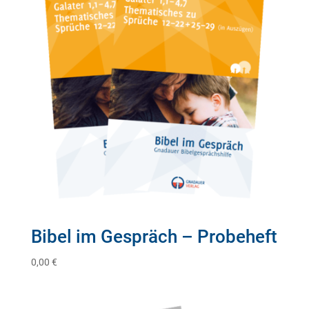
Bibel im Gespräch – Probeheft
0,00
€