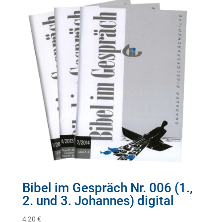
Bibel im Gespräch Nr. 006 (1.,
2. und 3. Johannes) digital
4,20
€