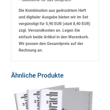
Die Kombination aus gedrucktem Heft
und digitaler Ausgabe bieten wir im Set
vergünstigt für 5,90 EUR (statt 8,40 EUR)
zzgl. Versandkosten an. Legen Sie
einfach beide Artikel in den Warenkorb.
Wir passen den Gesamtpreis auf der
Rechnung an.
Ähnliche Produkte