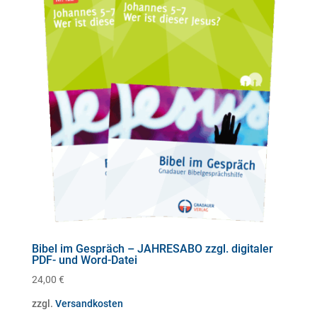
Bibel im Gespräch – JAHRESABO zzgl. digitaler
PDF- und Word-Datei
24,00
€
zzgl.
Versandkosten