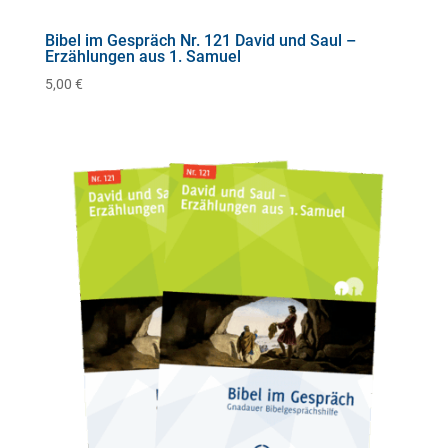
Bibel im Gespräch Nr. 121 David und Saul –
Erzählungen aus 1. Samuel
5,00
€