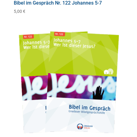
Bibel im Gespräch Nr. 122 Johannes 5-7
5,00
€