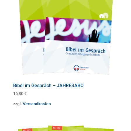
Bibel im Gespräch – JAHRESABO
16,80
€
zzgl.
Versandkosten