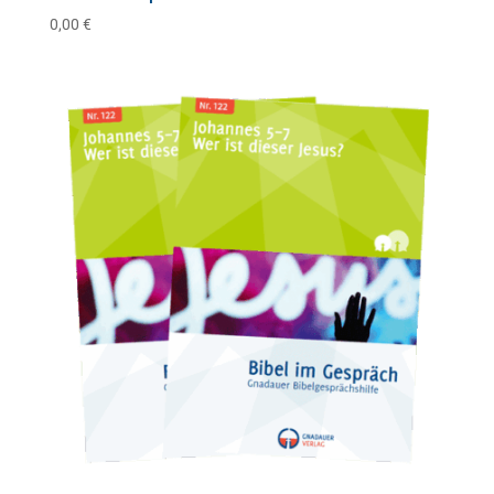
0,00
€