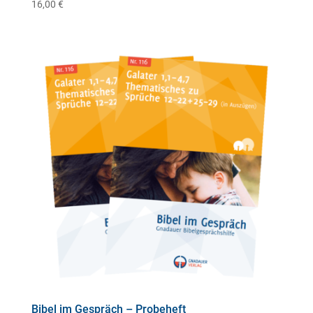
16,00
€
Bibel im Gespräch – Probeheft