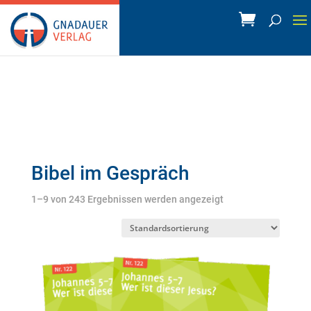
Bibel im Gespräch
1–9 von 243 Ergebnissen werden angezeigt