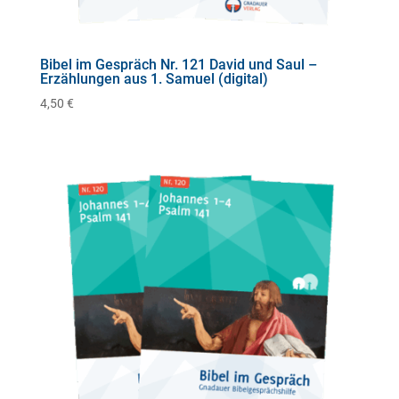
Bibel im Gespräch Nr. 121 David und Saul –
Erzählungen aus 1. Samuel (digital)
4,50
€