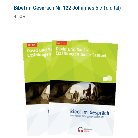
Bibel im Gespräch Nr. 122 Johannes 5-7 (digital)
4,50
€