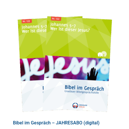
Bibel im Gespräch – JAHRESABO (digital)