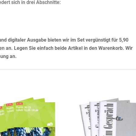
dert sich in drei Abschnitte:
d digitaler Ausgabe bieten wir im Set vergünstigt für 5,90
en an. Legen Sie einfach beide Artikel in den Warenkorb. Wir
nung an.