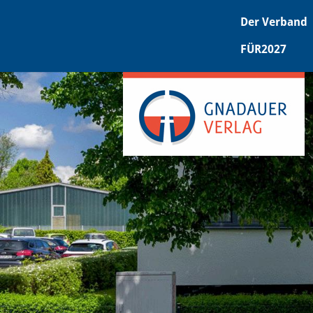
Der Verband
FÜR2027