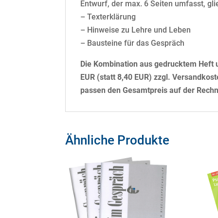
Entwurf, der max. 6 Seiten umfasst, glie
– Texterklärung
– Hinweise zu Lehre und Leben
– Bausteine für das Gespräch
Die Kombination aus gedrucktem Heft un
EUR (statt 8,40 EUR) zzgl. Versandkost
passen den Gesamtpreis auf der Rech
Ähnliche Produkte