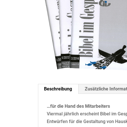
Beschreibung
Zusätzliche Informa
…für die Hand des Mitarbeiters
Viermal jährlich erscheint Bibel im Gesp
Entwürfen für die Gestaltung von Haus