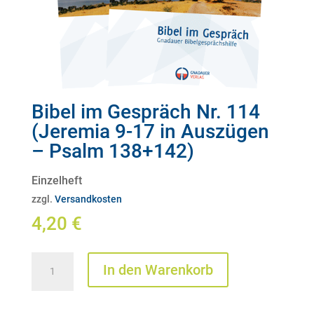
Bibel im Gespräch Nr. 114
(Jeremia 9-17 in Auszügen
– Psalm 138+142)
Einzelheft
zzgl.
Versandkosten
4,20
€
Bibel
In den Warenkorb
im
Gespräch