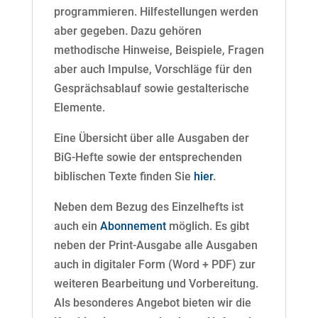
programmieren. Hilfestellungen werden
aber gegeben. Dazu gehören
methodische Hinweise, Beispiele, Fragen
aber auch Impulse, Vorschläge für den
Gesprächsablauf sowie gestalterische
Elemente.
Eine Übersicht über alle Ausgaben der
BiG-Hefte sowie der entsprechenden
biblischen Texte finden Sie
hier
.
Neben dem Bezug des Einzelhefts ist
auch ein
Abonnement
möglich. Es gibt
neben der Print-Ausgabe alle Ausgaben
auch in digitaler Form (Word + PDF) zur
weiteren Bearbeitung und Vorbereitung.
Als besonderes Angebot bieten wir die