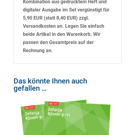
Kombination aus gedrucktem Heft und
digitaler Ausgabe im Set vergünstigt für
5,90 EUR (statt 8,40 EUR) zzgl.
Versandkosten an. Legen Sie einfach
beide Artikel in den Warenkorb. Wir
passen den Gesamtpreis auf der
Rechnung an.
Das könnte Ihnen auch
gefallen …