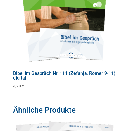
Bibel im Gespräch Nr. 111 (Zefanja, Römer 9-11)
digital
4,20
€
Ähnliche Produkte