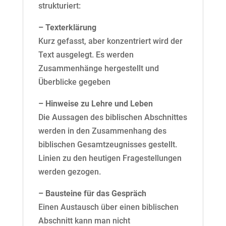
strukturiert:
– Texterklärung
Kurz gefasst, aber konzentriert wird der
Text ausgelegt. Es werden
Zusammenhänge hergestellt und
Überblicke gegeben
– Hinweise zu Lehre und Leben
Die Aussagen des biblischen Abschnittes
werden in den Zusammenhang des
biblischen Gesamtzeugnisses gestellt.
Linien zu den heutigen Fragestellungen
werden gezogen.
– Bausteine für das Gespräch
Einen Austausch über einen biblischen
Abschnitt kann man nicht