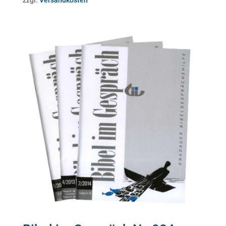
zzgl.
Versandkosten