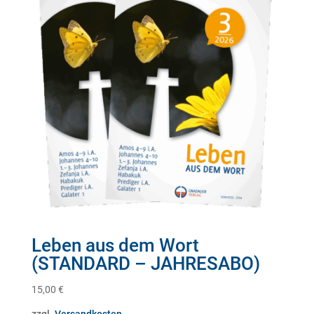
Leben aus dem Wort
(STANDARD – JAHRESABO)
15,00
€