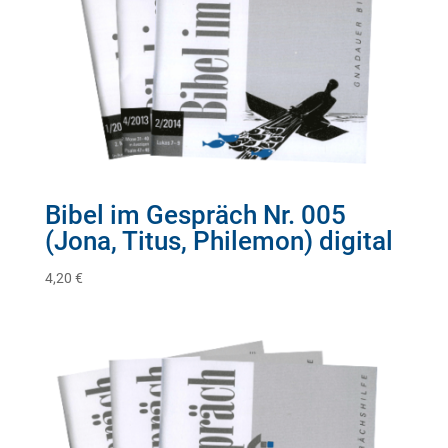
Bibel im Gespräch Nr. 005
(Jona, Titus, Philemon) digital
4,20
€