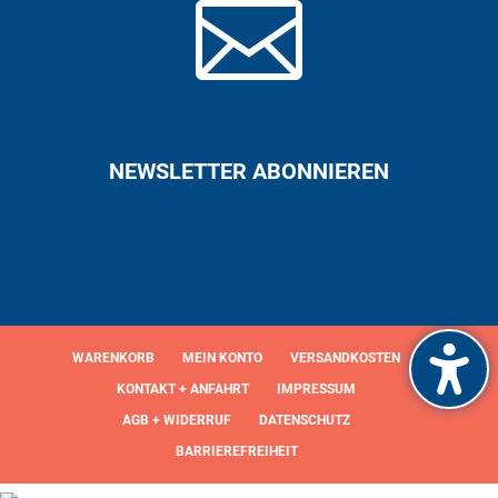

NEWSLETTER ABONNIEREN
WARENKORB
MEIN KONTO
VERSANDKOSTEN
KONTAKT + ANFAHRT
IMPRESSUM
AGB + WIDERRUF
DATENSCHUTZ
BARRIEREFREIHEIT