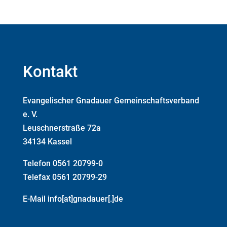
Kontakt
Evangelischer Gnadauer Gemeinschaftsverband
e. V.
Leuschnerstraße 72a
34134 Kassel
Telefon 0561 20799-0
Telefax 0561 20799-29
E-Mail info[at]gnadauer[.]de