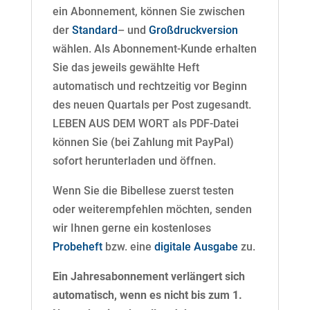
ein Abonnement, können Sie zwischen
der
Standard
– und
Großdruckversion
wählen. Als Abonnement-Kunde erhalten
Sie das jeweils gewählte Heft
automatisch und rechtzeitig vor Beginn
des neuen Quartals per Post zugesandt.
LEBEN AUS DEM WORT als PDF-Datei
können Sie (bei Zahlung mit PayPal)
sofort herunterladen und öffnen.
Wenn Sie die Bibellese zuerst testen
oder weiterempfehlen möchten, senden
wir Ihnen gerne ein kostenloses
Probeheft
bzw. eine
digitale Ausgabe
zu.
Ein Jahresabonnement verlängert sich
automatisch, wenn es nicht bis zum 1.