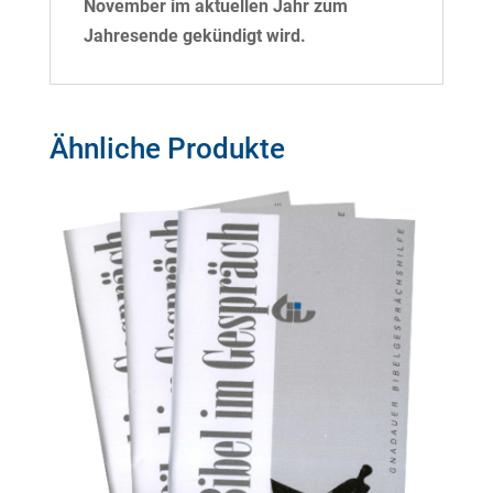
November im aktuellen Jahr zum
Jahresende gekündigt wird.
Ähnliche Produkte