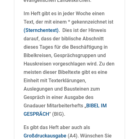
evangelischen Landeskirchen.
Im Heft gibt es in jeder Woche einen
Text, der mit einem * gekennzeichnet ist
(Sternchentext)
. Dies ist der Hinweis
darauf, dass der biblische Abschnitt
dieses Tages für die Beschäftigung in
Bibelkreisen, Gesprächsgruppen und
Hauskreisen vorgeschlagen wird. Zu den
meisten dieser Bibeltexte gibt es eine
Einheit mit Texterklärungen,
Auslegungen und Bausteinen zum
Gespräch in einer Ausgabe des
Gnadauer Mitarbeiterhefts „
BIBEL IM
GESPRÄCH
“ (BIG).
Es gibt das Heft aber auch als
Großdruckausgabe
(A4). Wünschen Sie