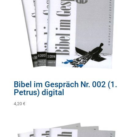
Bibel im Gespräch Nr. 002 (1.
Petrus) digital
4,20
€